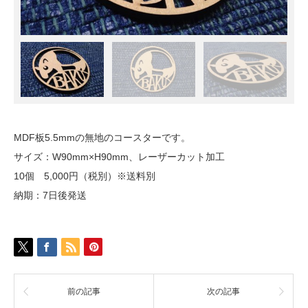
MDF板5.5mmの無地のコースターです。
サイズ：W90mm×H90mm、レーザーカット加工
10個 5,000円（税別）※送料別
納期：7日後発送
前の記事
次の記事