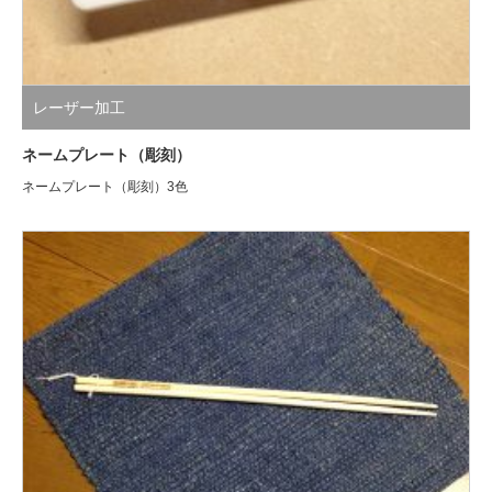
レーザー加工
ネームプレート（彫刻）
ネームプレート（彫刻）3色