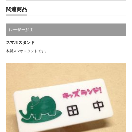
関連商品
レーザー加工
スマホスタンド
木製スマホスタンドです。